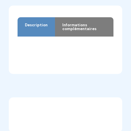
Description
Informations
complémentaires
Description
Informations complémentaires