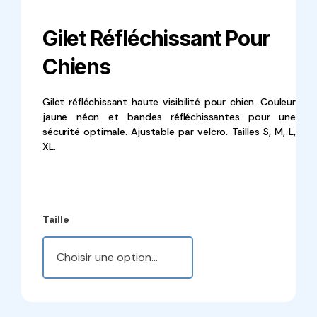
Gilet Réfléchissant Pour
Chiens
Gilet réfléchissant haute visibilité pour chien. Couleur
jaune néon et bandes réfléchissantes pour une
sécurité optimale. Ajustable par velcro. Tailles S, M, L,
XL.
Taille