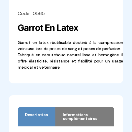
Code : 0565
Garrot En Latex
Garrot en latex réutilisable destiné à la compression
veineuse lors de prises de sang et poses de perfusion.
Fabriqué en caoutchouc naturel lisse et homogène, il
offre élasticité, résistance et fiabilité pour un usage
médical et vétérinaire.
Description
Informations
complémentaires