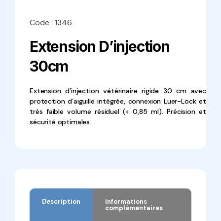
Code : 1346
Extension D’injection
30cm
Extension d’injection vétérinaire rigide 30 cm avec
protection d’aiguille intégrée, connexion Luer-Lock et
très faible volume résiduel (< 0,85 ml). Précision et
sécurité optimales.
Description
Informations
complémentaires