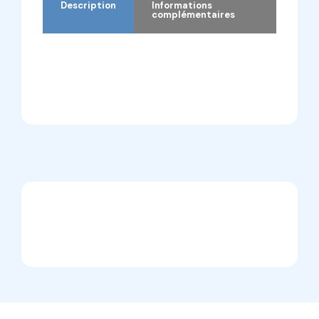
Description
Informations
complémentaires
Description
Informations complémentaires