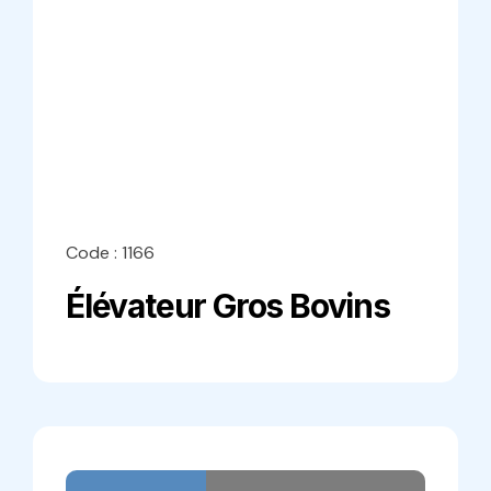
Code : 1166
Élévateur Gros Bovins