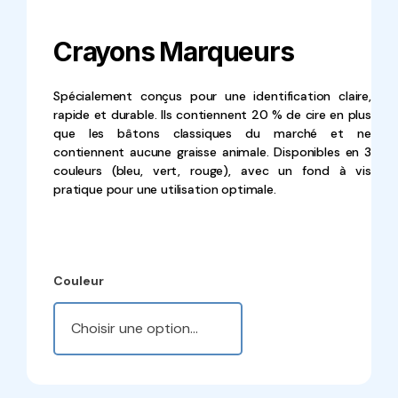
Crayons Marqueurs
Spécialement conçus pour une identification claire,
rapide et durable. Ils contiennent 20 % de cire en plus
que les bâtons classiques du marché et ne
contiennent aucune graisse animale. Disponibles en 3
couleurs (bleu, vert, rouge), avec un fond à vis
pratique pour une utilisation optimale.
Couleur