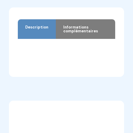
Description
Informations
complémentaires
Description
Informations complémentaires