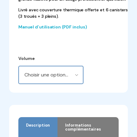
Livré avec couverture thermique offerte et 6 canisters
(3 troués + 3 pleins).
Manuel d’utilisation (PDF inclus)
Volume
Description
Informations
complémentaires