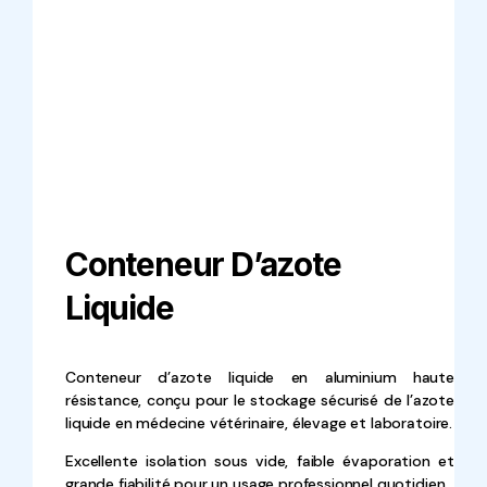
Conteneur D’azote
Liquide
Conteneur d’azote liquide en aluminium haute
résistance, conçu pour le stockage sécurisé de l’azote
liquide en médecine vétérinaire, élevage et laboratoire.
Excellente isolation sous vide, faible évaporation et
grande fiabilité pour un usage professionnel quotidien.