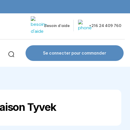
Besoin d’aide
+216 24 409 760
Se connecter pour commander
aison Tyvek