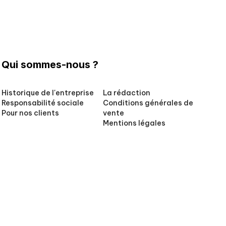
Qui sommes-nous ?
Historique de l'entreprise
La rédaction
Responsabilité sociale
Conditions générales de
Pour nos clients
vente
Mentions légales