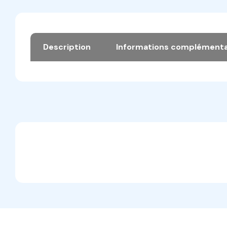
Description
Informations complémenta