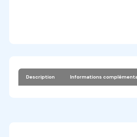
Description
Informations complémenta