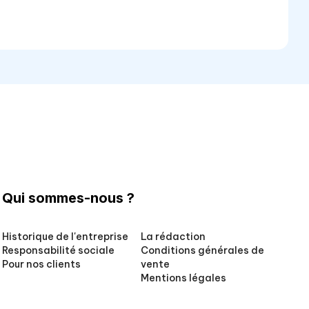
Qui sommes-nous ?
Historique de l'entreprise
La rédaction
Responsabilité sociale
Conditions générales de
Pour nos clients
vente
Mentions légales