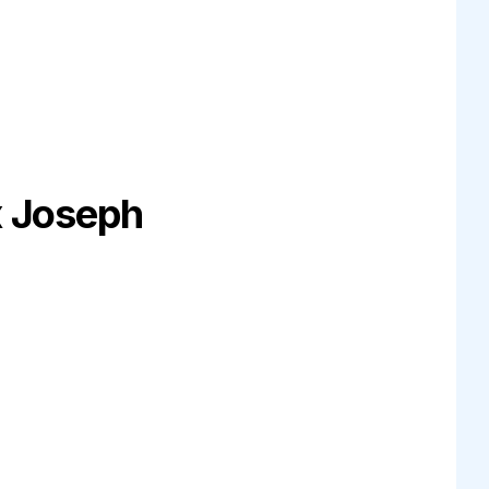
x Joseph