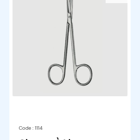
Code : 1114