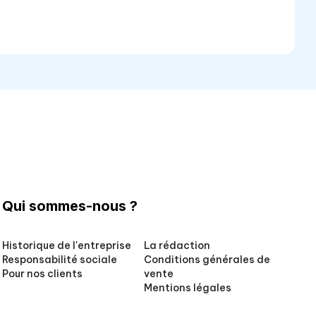
Qui sommes-nous ?
Historique de l'entreprise
La rédaction
Responsabilité sociale
Conditions générales de
Pour nos clients
vente
Mentions légales