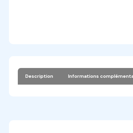
Description
Informations complémenta