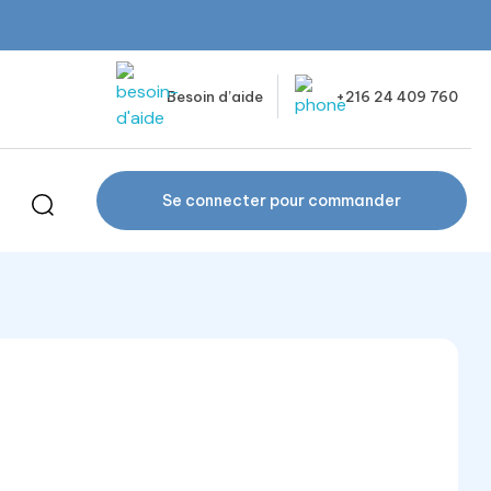
Besoin d’aide
+216 24 409 760
Se connecter pour commander