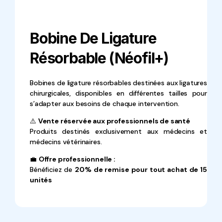
Bobine De Ligature
Résorbable (Néofil+)
Bobines de ligature résorbables destinées aux ligatures
chirurgicales, disponibles en différentes tailles pour
s’adapter aux besoins de chaque intervention.
⚠️
Vente réservée aux professionnels de santé
Produits destinés exclusivement aux médecins et
médecins vétérinaires.
💼
Offre professionnelle :
Bénéficiez de
20% de remise pour tout achat de 15
unités