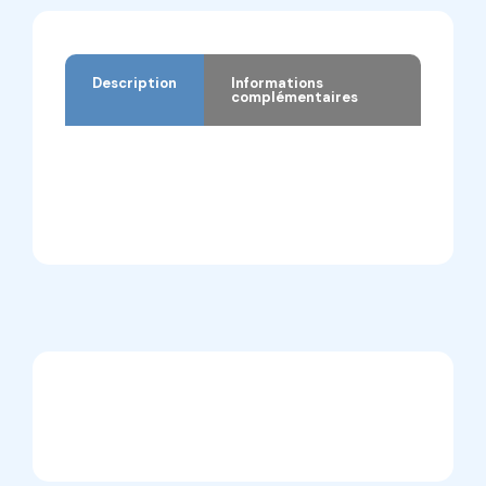
Description
Informations
complémentaires
Description
Informations complémentaires