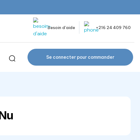
Besoin d’aide
+216 24 409 760
Se connecter pour commander
 Nu