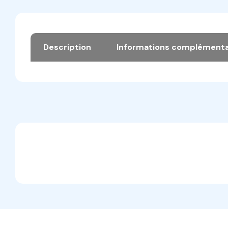
Description
Informations complémenta