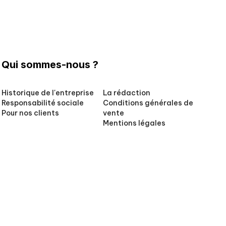
Qui sommes-nous ?
Historique de l'entreprise
La rédaction
Responsabilité sociale
Conditions générales de
Pour nos clients
vente
Mentions légales