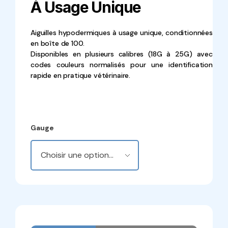
À Usage Unique
Aiguilles hypodermiques à usage unique, conditionnées
en boîte de 100.
Disponibles en plusieurs calibres (18G à 25G) avec
codes couleurs normalisés pour une identification
rapide en pratique vétérinaire.
Gauge