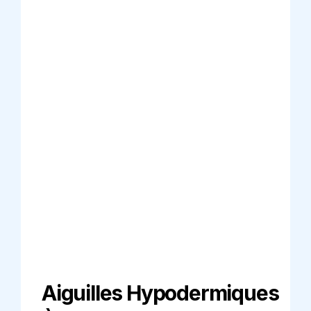
Aiguilles Hypodermiques