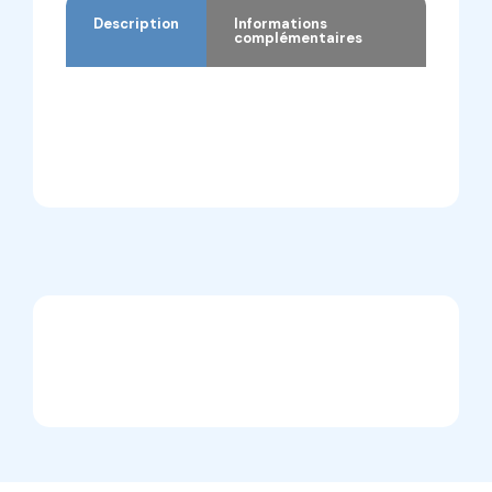
Description
Informations
complémentaires
Description
Informations complémentaires