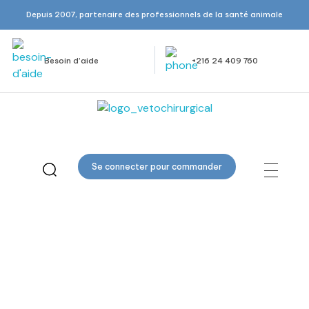
Depuis 2007, partenaire des professionnels de la santé animale
Besoin d’aide
+216 24 409 760
Veto Chirurgical
Se connecter pour commander